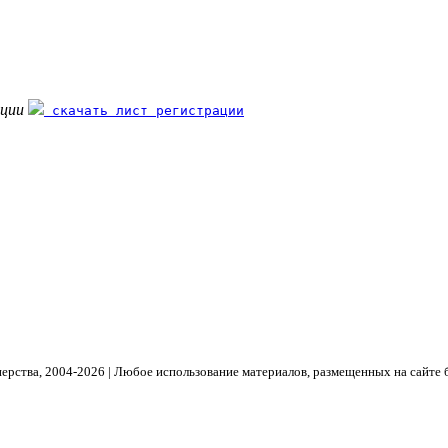
ации
скачать лист регистрации
рства, 2004- 2026 | Любое использование материалов, размещенных на сайте 