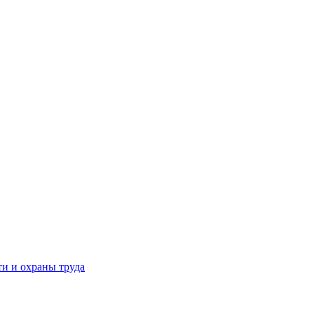
и и охраны труда