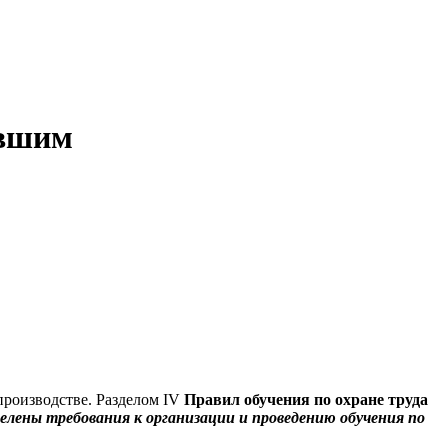
авшим
производстве. Разделом IV
Правил обучения по охране труда
елены требования к организации и проведению обучения по