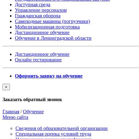
Доступная среда
Управление персоналом
Гражданская оборона
Самоходные машины (погрузчики)
Мобилизационная подготовка
Дистанционное обучение
Обучение в Ленинградской области
Дистанционное обучение
Онлайн тестирование
Оформить заявку на обучение
×
Заказать обратный звонок
Главная
/
Обучение
Меню сайта
Сведения об образовательной организации
Cпециальная оценка условий труда