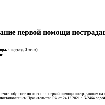
ание первой помощи пострад
вора, 4 подъезд, 3 этаж)
ие
еспечить обучение по оказанию первой помощи пострадавшим на 
постановлением Правительства РФ от 24.12.2021 г. №2464
опред