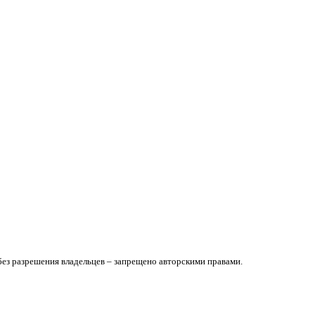
без разрешения владельцев – запрещено авторскими правами.