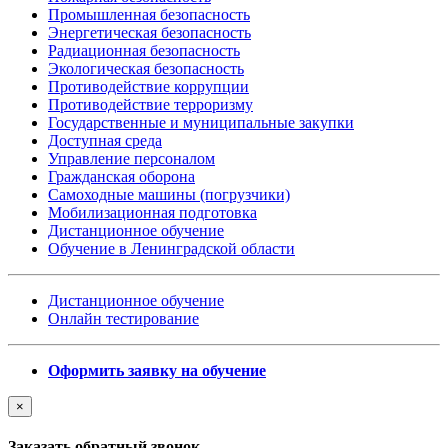
Промышленная безопасность
Энергетическая безопасность
Радиационная безопасность
Экологическая безопасность
Противодействие коррупции
Противодействие терроризму
Государственные и муниципальные закупки
Доступная среда
Управление персоналом
Гражданская оборона
Самоходные машины (погрузчики)
Мобилизационная подготовка
Дистанционное обучение
Обучение в Ленинградской области
Дистанционное обучение
Онлайн тестирование
Оформить заявку на обучение
×
Заказать обратный звонок