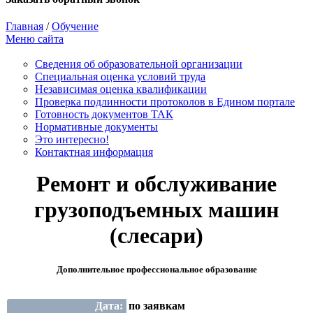
Главная
/
Обучение
Меню сайта
Сведения об образовательной организации
Cпециальная оценка условий труда
Независимая оценка квалификации
Проверка подлинности протоколов в Едином портале
Готовность документов ТАК
Нормативные документы
Это интересно!
Контактная информация
Ремонт и обслуживание
грузоподъемных машин
(слесари)
Дополнительное профессиональное образование
Дата:
по заявкам