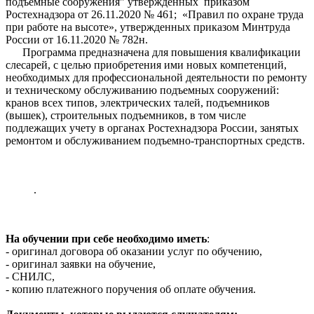
подъёмные сооружения" утвержденных приказом
Ростехнадзора от 26.11.2020 № 461; «Правил по охране труда
при работе на высоте», утвержденных приказом Минтруда
России от 16.11.2020 № 782н.
Программа предназначена для повышения квалификации
слесарей, с целью приобретения ими новых компетенций,
необходимых для профессиональной деятельности по ремонту
и техническому обслуживанию подъемных сооружений:
кранов всех типов, электрических талей, подъемников
(вышек), строительных подъемников, в том числе
подлежащих учету в органах Ростехнадзора России, занятых
ремонтом и обслуживанием подъемно-транспортных средств.
.
На обучении при себе необходимо иметь
:
- оригинал договора об оказании услуг по обучению,
- оригинал заявки на обучение,
- СНИЛС,
- копию платежного поручения об оплате обучения.