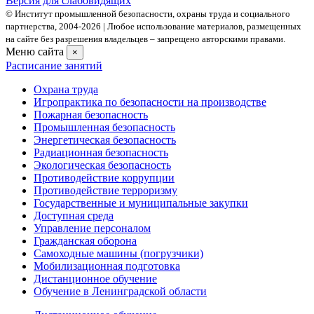
Версия для слабовидящих
© Институт промышленной безопасности, охраны труда и социального
партнерства, 2004- 2026 | Любое использование материалов, размещенных
на сайте без разрешения владельцев – запрещено авторскими правами.
Меню сайта
×
Расписание занятий
Охрана труда
Игропрактика по безопасности на производстве
Пожарная безопасность
Промышленная безопасность
Энергетическая безопасность
Радиационная безопасность
Экологическая безопасность
Противодействие коррупции
Противодействие терроризму
Государственные и муниципальные закупки
Доступная среда
Управление персоналом
Гражданская оборона
Самоходные машины (погрузчики)
Мобилизационная подготовка
Дистанционное обучение
Обучение в Ленинградской области