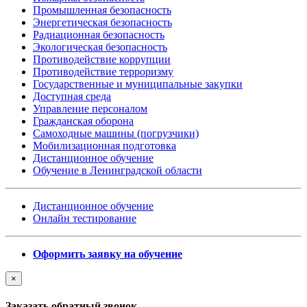
Промышленная безопасность
Энергетическая безопасность
Радиационная безопасность
Экологическая безопасность
Противодействие коррупции
Противодействие терроризму
Государственные и муниципальные закупки
Доступная среда
Управление персоналом
Гражданская оборона
Самоходные машины (погрузчики)
Мобилизационная подготовка
Дистанционное обучение
Обучение в Ленинградской области
Дистанционное обучение
Онлайн тестирование
Оформить заявку на обучение
×
Заказать обратный звонок