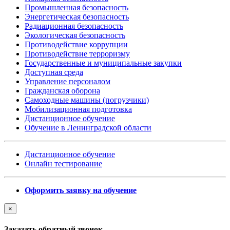
Промышленная безопасность
Энергетическая безопасность
Радиационная безопасность
Экологическая безопасность
Противодействие коррупции
Противодействие терроризму
Государственные и муниципальные закупки
Доступная среда
Управление персоналом
Гражданская оборона
Самоходные машины (погрузчики)
Мобилизационная подготовка
Дистанционное обучение
Обучение в Ленинградской области
Дистанционное обучение
Онлайн тестирование
Оформить заявку на обучение
×
Заказать обратный звонок