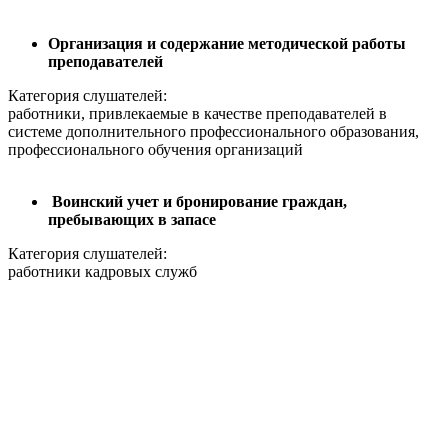
Организация и содержание методической работы
преподавателей
Категория слушателей:
работники, привлекаемые в качестве преподавателей в
системе дополнительного профессионального образования,
профессионального обучения организаций
Воинский учет и бронирование граждан,
пребывающих в запасе
Категория слушателей:
работники кадровых служб