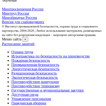
обучение
Минпросвещения России
Минтруд России
Минобрнауки России
Версия для слабовидящих
© Институт промышленной безопасности, охраны труда и социального
партнерства, 2004- 2026 | Любое использование материалов, размещенных
на сайте без разрешения владельцев – запрещено авторскими правами.
Меню сайта
×
Расписание занятий
Охрана труда
Игропрактика по безопасности на производстве
Пожарная безопасность
Промышленная безопасность
Энергетическая безопасность
Радиационная безопасность
Экологическая безопасность
Противодействие коррупции
Противодействие терроризму
Государственные и муниципальные закупки
Доступная среда
Управление персоналом
Гражданская оборона