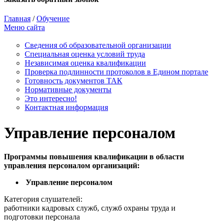
Главная
/
Обучение
Меню сайта
Сведения об образовательной организации
Cпециальная оценка условий труда
Независимая оценка квалификации
Проверка подлинности протоколов в Едином портале
Готовность документов ТАК
Нормативные документы
Это интересно!
Контактная информация
Управление персоналом
Программы повышения квалификации в области
управления персоналом организаций:
Управление персоналом
Категория слушателей:
работники кадровых служб, служб охраны труда и
подготовки персонала