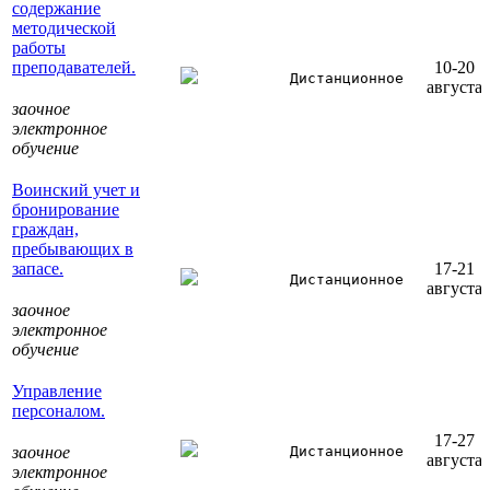
содержание
методической
работы
преподавателей.
10-20
Дистанционное
августа
заочное
электронное
обучение
Воинский учет и
бронирование
граждан,
пребывающих в
запасе.
17-21
Дистанционное
августа
заочное
электронное
обучение
Управление
персоналом.
17-27
заочное
Дистанционное
августа
электронное