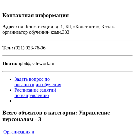
Контактная информация
Адрес:
пл. Конституции, д. 1, БЦ «Константа», 3 этаж
организатор обучения- комн.333
Тел.:
(921) 923-76-96
Почта:
ipb4@safework.ru
Задать вопрос по
организации обучения
Расписание занятий
по направлению
Всего объектов в категории:
Управление
персоналом - 3
Организация и