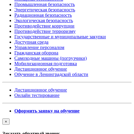
Промышленная безопасность
Энергетическая безопасность
Радиационная безопасность
Экологическая безопасность
Противодействие коррупции
Противодействие терроризму
Государственные и муниципальные закупки
Доступная среда
Управление персоналом
Гражданская оборона
Самоходные машины (погрузчики)
Мобилизационная подготовка
Дистанционное обучение
Обучение в Ленинградской области
Дистанционное обучение
Онлайн тестирование
Оформить заявку на обучение
×
Заказать обратный звонок