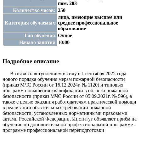
пом. 203
Количество часов:
250
лица, имеющие высшее или
Категория обучаемых:
среднее профессиональное
образование
Тип обучения:
Очное
Начало занятий
10:00
Подробное описание
В связи со вступлением в силу с 1 сентября 2025 года
нового порядка обучения мерам пожарной безопасности
(приказ МЧС России от 16.12.2024г. № 1120) и типовых
программ повышения квалификации в области пожарной
безопасности (приказ МЧС России от 05.09.2021г. № 596), а
также с целью оказания работодателям практической помощи
в реализации обязательных требований пожарной
безопасности, установленных нормативными правовыми
актами Российской Федерации, Институт объявляет приём на
обучение по дополнительной профессиональной программе -
программе профессиональной переподготовки