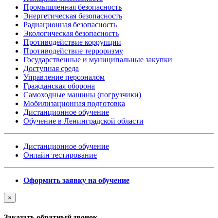
Промышленная безопасность
Энергетическая безопасность
Радиационная безопасность
Экологическая безопасность
Противодействие коррупции
Противодействие терроризму
Государственные и муниципальные закупки
Доступная среда
Управление персоналом
Гражданская оборона
Самоходные машины (погрузчики)
Мобилизационная подготовка
Дистанционное обучение
Обучение в Ленинградской области
Дистанционное обучение
Онлайн тестирование
Оформить заявку на обучение
×
Заказать обратный звонок