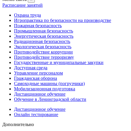
Расписание занятий
Охрана труда
Игропрактика по безопасности на производстве
Пожарная безопасность
Промышленная безопасность
Энергетическая безопасность
Радиационная безопасность
Экологическая безопасность
Противодействие коррупции
Противодействие терроризму
Государственные и муниципальные закупки
Доступная среда
Управление персоналом
Гражданская оборона
Самоходные машины (погрузчики)
Мобилизационная подготовка
Дистанционное обучение
Обучение в Ленинградской области
Дистанционное обучение
Онлайн тестирование
Дополнительно