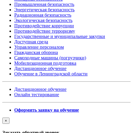
Промышленная безопасность
Энергетическая безопасность
Радиационная безопасность
Экологическая безопасность
Противодействие коррупции
Противодействие терроризму
Государственные и муниципальные закупки
Доступная среда
Управление персоналом
Гражданская оборона
Самоходные машины (погрузчики)
Мобилизационная подготовка
Дистанционное обучение
Обучение в Ленинградской области
Дистанционное обучение
Онлайн тестирование
Оформить заявку на обучение
×
Заказать обратный звонок