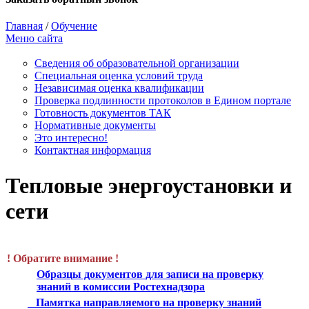
Главная
/
Обучение
Меню сайта
Сведения об образовательной организации
Cпециальная оценка условий труда
Независимая оценка квалификации
Проверка подлинности протоколов в Едином портале
Готовность документов ТАК
Нормативные документы
Это интересно!
Контактная информация
Тепловые энергоустановки и
сети
! Обратите внимание !
Образцы документов для записи на проверку
знаний в комиссии Ростехнадзора
Памятка направляемого на проверку знаний