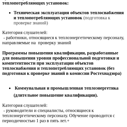
теплопотребляющих установок:
Техническая эксплуатация объектов теплоснабжения
и теплопотребляющих установок
(подготовка к
проверке знаний)
Категория слушателей:
- работники, относящиеся к теплоэнергетическому персоналу,
направляемые на проверку знаний
Программы повышения квалификации, разработанные
для повышения уровня профессиональной подготовки и
компетентности при эксплуатации объектов
теплоснабжения и теплопотребляющих установок (без
подготовки к проверке знаний в комиссии Ростехнадзора)
Коммунальная и промышленная теплоэнергетика
(длительное повышение квалификации).
Категория слушателей:
- руководители и специалисты, относящиеся к
теплоэнергетическому персоналу. Обучение проводится с
периодичностью 1 раз в пять лет.+