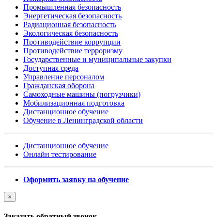
Промышленная безопасность
Энергетическая безопасность
Радиационная безопасность
Экологическая безопасность
Противодействие коррупции
Противодействие терроризму
Государственные и муниципальные закупки
Доступная среда
Управление персоналом
Гражданская оборона
Самоходные машины (погрузчики)
Мобилизационная подготовка
Дистанционное обучение
Обучение в Ленинградской области
Дистанционное обучение
Онлайн тестирование
Оформить заявку на обучение
×
Заказать обратный звонок