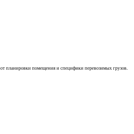
т от планировки помещения и специфики перевозимых грузов.