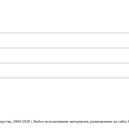
рства, 2004- 2026 | Любое использование материалов, размещенных на сайте 