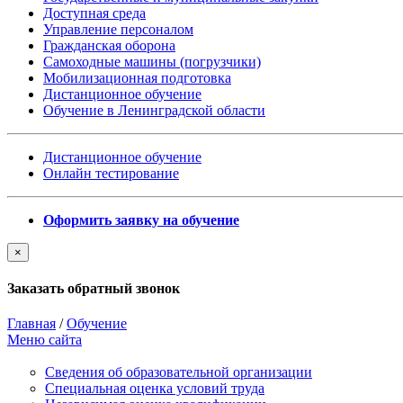
Доступная среда
Управление персоналом
Гражданская оборона
Самоходные машины (погрузчики)
Мобилизационная подготовка
Дистанционное обучение
Обучение в Ленинградской области
Дистанционное обучение
Онлайн тестирование
Оформить заявку на обучение
×
Заказать обратный звонок
Главная
/
Обучение
Меню сайта
Сведения об образовательной организации
Cпециальная оценка условий труда