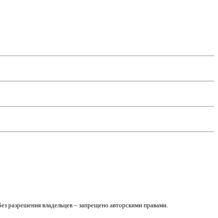
без разрешения владельцев – запрещено авторскими правами.