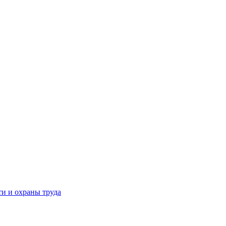
и и охраны труда