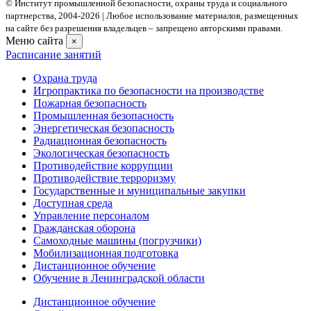
© Институт промышленной безопасности, охраны труда и социального
партнерства, 2004- 2026 | Любое использование материалов, размещенных
на сайте без разрешения владельцев – запрещено авторскими правами.
Меню сайта
×
Расписание занятий
Охрана труда
Игропрактика по безопасности на производстве
Пожарная безопасность
Промышленная безопасность
Энергетическая безопасность
Радиационная безопасность
Экологическая безопасность
Противодействие коррупции
Противодействие терроризму
Государственные и муниципальные закупки
Доступная среда
Управление персоналом
Гражданская оборона
Самоходные машины (погрузчики)
Мобилизационная подготовка
Дистанционное обучение
Обучение в Ленинградской области
Дистанционное обучение