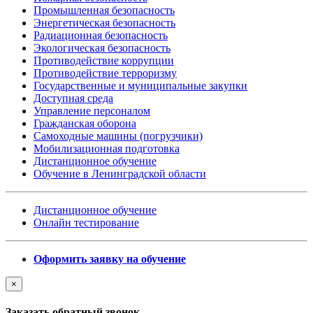
Промышленная безопасность
Энергетическая безопасность
Радиационная безопасность
Экологическая безопасность
Противодействие коррупции
Противодействие терроризму
Государственные и муниципальные закупки
Доступная среда
Управление персоналом
Гражданская оборона
Самоходные машины (погрузчики)
Мобилизационная подготовка
Дистанционное обучение
Обучение в Ленинградской области
Дистанционное обучение
Онлайн тестирование
Оформить заявку на обучение
×
Заказать обратный звонок