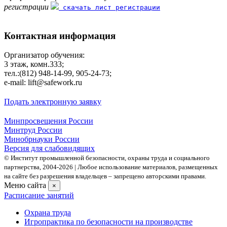
регистрации
скачать лист регистрации
Контактная информация
Организатор обучения:
3 этаж, комн.333;
тел.:(812) 948-14-99, 905-24-73;
e-mail: lift@safework.ru
Подать электронную заявку
Минпросвещения России
Минтруд России
Минобрнауки России
Версия для слабовидящих
© Институт промышленной безопасности, охраны труда и социального
партнерства, 2004- 2026 | Любое использование материалов, размещенных
на сайте без разрешения владельцев – запрещено авторскими правами.
Меню сайта
×
Расписание занятий
Охрана труда
Игропрактика по безопасности на производстве