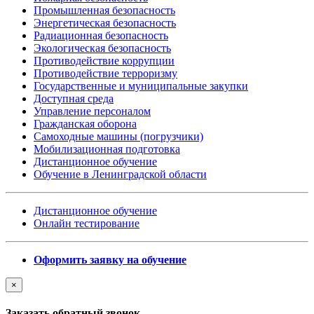
Промышленная безопасность
Энергетическая безопасность
Радиационная безопасность
Экологическая безопасность
Противодействие коррупции
Противодействие терроризму
Государственные и муниципальные закупки
Доступная среда
Управление персоналом
Гражданская оборона
Самоходные машины (погрузчики)
Мобилизационная подготовка
Дистанционное обучение
Обучение в Ленинградской области
Дистанционное обучение
Онлайн тестирование
Оформить заявку на обучение
×
Заказать обратный звонок