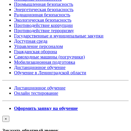
Промышленная безопасность
Энергетическая безопасность
Радиационная безопасность
Экологическая безопасность
Противодействие коррупции
Противодействие терроризму
Государственные и муниципальные закупки
Доступная среда
Управление персоналом
Гражданская оборона
Самоходные машины (погрузчики)
Мобилизационная подготовка
Дистанционное обучение
Обучение в Ленинградской области
Дистанционное обучение
Онлайн тестирование
Оформить заявку на обучение
×
Заказать обратный звонок