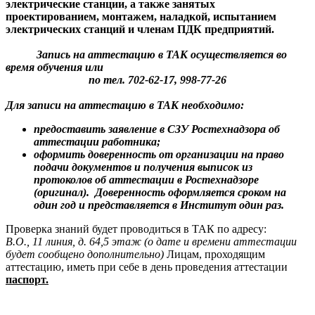
электрические станции, а также занятых
проектированием, монтажем, наладкой, испытанием
электрических станций и членам ПДК предприятий.
Запись на аттестацию в ТАК осуществляется во
время обучения или
по тел. 702-62-17, 998-77-26
Для записи на аттестацию в ТАК необходимо:
предоставить заявление в СЗУ Ростехнадзора об
аттестации работника;
оформить доверенность от организации на право
подачи документов и получения выписок из
протоколов об аттестации в Ростехнадзоре
(оригинал). Доверенность оформляется сроком на
один год и представляется в Институт один раз.
Проверка знаний будет проводиться в ТАК по адресу:
В.О., 11 линия, д. 64,5 этаж (о дате и времени аттестации
будет сообщено дополнительно)
Лицам, проходящим
аттестацию, иметь при себе в день проведения аттестации
паспорт.