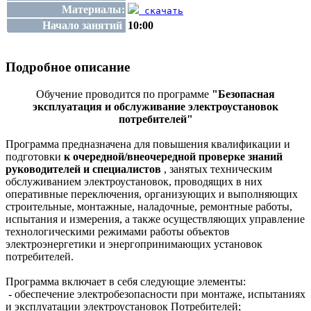
Материалы:
скачать
Начало занятий
10:00
Подробное описание
Обучение проводится по программе
"Безопасная
эксплуатация и обслуживание электроустановок
потребителей
"
Программа предназначена для повышения квалификации и
подготовки
к очередной/внеочередной проверке знаний
руководителей и специалистов
, занятых техническим
обслуживанием электроустановок, проводящих в них
оперативные переключения, организующих и выполняющих
строительные, монтажные, наладочные, ремонтные работы,
испытания и измерения, а также осуществляющих управление
технологическими режимами работы объектов
электроэнергетики и энергопринимающих установок
потребителей.
Программа включает в себя следующие элементы:
- обеспечение электробезопасности при монтаже, испытаниях
и эксплуатации электроустановок Потребителей;