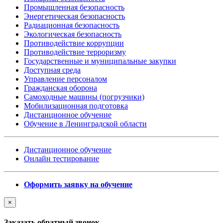
Промышленная безопасность
Энергетическая безопасность
Радиационная безопасность
Экологическая безопасность
Противодействие коррупции
Противодействие терроризму
Государственные и муниципальные закупки
Доступная среда
Управление персоналом
Гражданская оборона
Самоходные машины (погрузчики)
Мобилизационная подготовка
Дистанционное обучение
Обучение в Ленинградской области
Дистанционное обучение
Онлайн тестирование
Оформить заявку на обучение
×
Заказать обратный звонок