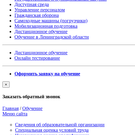
Доступная среда
Управление персоналом
Гражданская оборона
Самоходные машины (погрузчики)
Мобилизационная подготовка
Дистанционное обучение
Обучение в Ленинградской области
Дистанционное обучение
Онлайн тестирование
Оформить заявку на обучение
×
Заказать обратный звонок
Главная
/
Обучение
Меню сайта
Сведения об образовательной организации
Cпециальная оценка условий труда