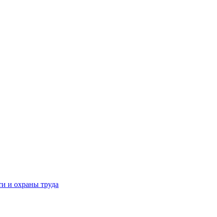
и и охраны труда