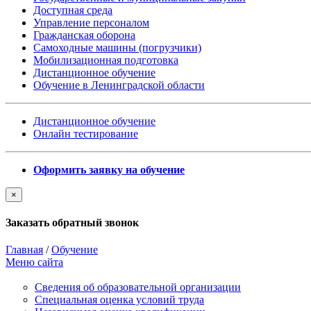
Доступная среда
Управление персоналом
Гражданская оборона
Самоходные машины (погрузчики)
Мобилизационная подготовка
Дистанционное обучение
Обучение в Ленинградской области
Дистанционное обучение
Онлайн тестирование
Оформить заявку на обучение
×
Заказать обратный звонок
Главная
/
Обучение
Меню сайта
Сведения об образовательной организации
Cпециальная оценка условий труда