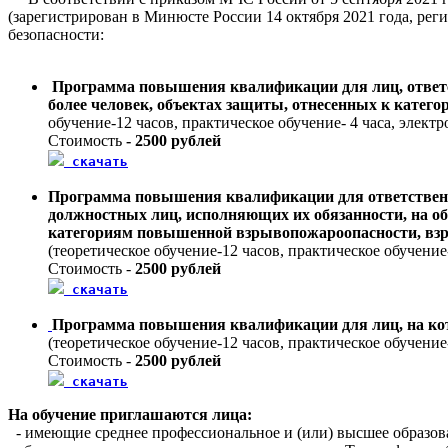
(зарегистрирован в Минюсте России 14 октября 2021 года, 
безопасности:
Программа повышения квалификации для лиц, ответст
более человек, объектах защиты, отнесенных к кате
обучение-12 часов, практическое обучение- 4 часа, электр
Стоимость
- 2500 рублей
скачать
Программа повышения квалификации для ответственн
должностных лиц, исполняющих их обязанности, на об
категориям повышенной взрывопожароопасности, вз
(теоретическое обучение-12 часов, практическое обучение-
Стоимость -
2500 рублей
скачать
Программа повышения квалификации для лиц, на ко
(теоретическое обучение-12 часов, практическое обучение-
Стоимость -
2500 рублей
скачать
На обучение приглашаются лица:
- имеющие среднее профессиональное и (или) высшее образо