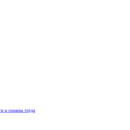
и и охраны труда