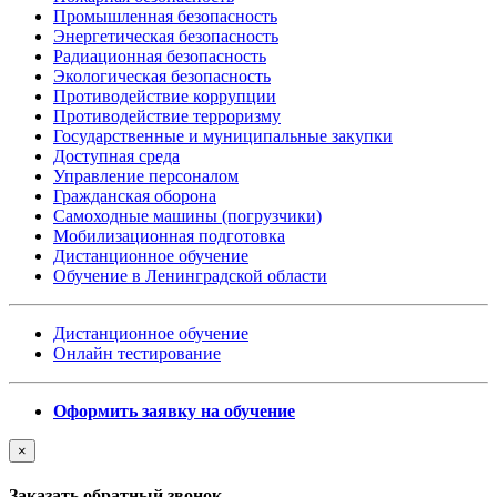
Промышленная безопасность
Энергетическая безопасность
Радиационная безопасность
Экологическая безопасность
Противодействие коррупции
Противодействие терроризму
Государственные и муниципальные закупки
Доступная среда
Управление персоналом
Гражданская оборона
Самоходные машины (погрузчики)
Мобилизационная подготовка
Дистанционное обучение
Обучение в Ленинградской области
Дистанционное обучение
Онлайн тестирование
Оформить заявку на обучение
×
Заказать обратный звонок