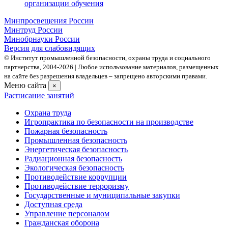
организации обучения
Минпросвещения России
Минтруд России
Минобрнауки России
Версия для слабовидящих
© Институт промышленной безопасности, охраны труда и социального
партнерства, 2004- 2026 | Любое использование материалов, размещенных
на сайте без разрешения владельцев – запрещено авторскими правами.
Меню сайта
×
Расписание занятий
Охрана труда
Игропрактика по безопасности на производстве
Пожарная безопасность
Промышленная безопасность
Энергетическая безопасность
Радиационная безопасность
Экологическая безопасность
Противодействие коррупции
Противодействие терроризму
Государственные и муниципальные закупки
Доступная среда
Управление персоналом
Гражданская оборона