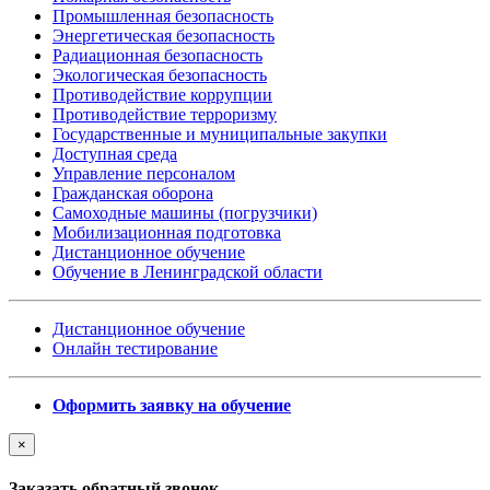
Промышленная безопасность
Энергетическая безопасность
Радиационная безопасность
Экологическая безопасность
Противодействие коррупции
Противодействие терроризму
Государственные и муниципальные закупки
Доступная среда
Управление персоналом
Гражданская оборона
Самоходные машины (погрузчики)
Мобилизационная подготовка
Дистанционное обучение
Обучение в Ленинградской области
Дистанционное обучение
Онлайн тестирование
Оформить заявку на обучение
×
Заказать обратный звонок