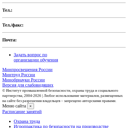
Тел.:
Тел./факс:
Почта:
Задать вопрос по
организации обучения
Минпросвещения России
Минтруд России
Минобрнауки России
Версия для слабовидящих
© Институт промышленной безопасности, охраны труда и социального
партнерства, 2004- 2026 | Любое использование материалов, размещенных
на сайте без разрешения владельцев – запрещено авторскими правами.
Меню сайта
×
Расписание занятий
Охрана труда
Игропрактика по безопасности на производстве