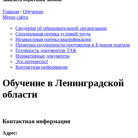
Главная
/
Обучение
Меню сайта
Сведения об образовательной организации
Cпециальная оценка условий труда
Независимая оценка квалификации
Проверка подлинности протоколов в Едином портале
Готовность документов ТАК
Нормативные документы
Это интересно!
Контактная информация
Обучение в Ленинградской
области
Контактная информация
Адрес: