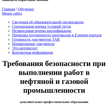
Главная
/
Обучение
Меню сайта
Сведения об образовательной организации
Cпециальная оценка условий труда
Независимая оценка квалификации
Проверка подлинности протоколов в Едином портале
Готовность документов ТАК
Нормативные документы
Это интересно!
Контактная информация
Требования безопасности при
выполнении работ в
нефтяной и газовой
промышленности
дополнительное профессиональное образование