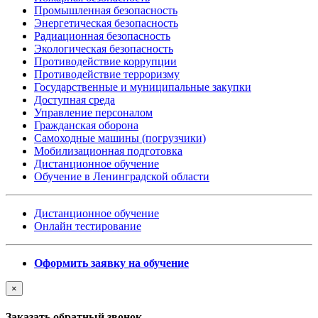
Промышленная безопасность
Энергетическая безопасность
Радиационная безопасность
Экологическая безопасность
Противодействие коррупции
Противодействие терроризму
Государственные и муниципальные закупки
Доступная среда
Управление персоналом
Гражданская оборона
Самоходные машины (погрузчики)
Мобилизационная подготовка
Дистанционное обучение
Обучение в Ленинградской области
Дистанционное обучение
Онлайн тестирование
Оформить заявку на обучение
×
Заказать обратный звонок