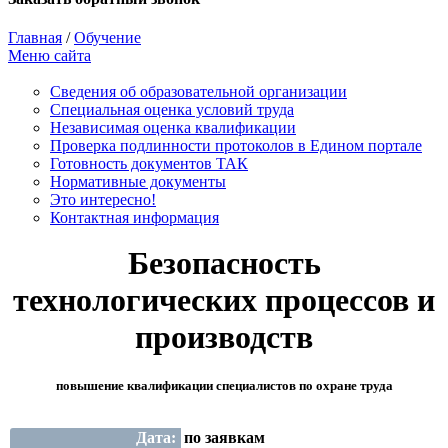
Главная
/
Обучение
Меню сайта
Сведения об образовательной организации
Cпециальная оценка условий труда
Независимая оценка квалификации
Проверка подлинности протоколов в Едином портале
Готовность документов ТАК
Нормативные документы
Это интересно!
Контактная информация
Безопасность
технологических процессов и
производств
повышение квалификации специалистов по охране труда
Дата:
по заявкам