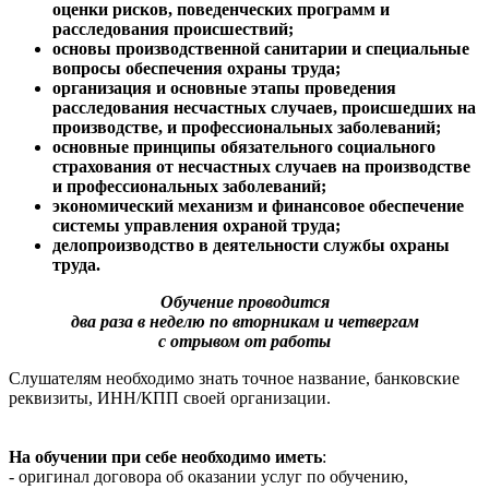
оценки рисков, поведенческих программ и
расследования происшествий;
основы производственной санитарии и специальные
вопросы обеспечения охраны труда;
организация и основные этапы проведения
расследования несчастных случаев, происшедших на
производстве, и профессиональных заболеваний;
основные принципы обязательного социального
страхования от несчастных случаев на производстве
и профессиональных заболеваний;
экономический механизм и финансовое обеспечение
системы управления охраной труда;
делопроизводство в деятельности службы охраны
труда.
Обучение проводится
два раза в неделю по вторникам и четвергам
с отрывом от работы
Слушателям необходимо знать точное название, банковские
реквизиты, ИНН/КПП своей организации.
На обучении при себе необходимо иметь
:
- оригинал договора об оказании услуг по обучению,