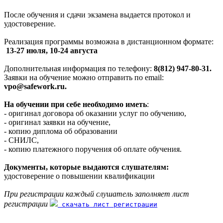
После обучения и сдачи экзамена выдается протокол и
удостоверение.
Реализация программы возможна в дистанционном формате:
13-27 июля, 10-24 августа
Дополнительная информация по телефону:
8(812) 947-80-31.
Заявки на обучение можно отправить по email:
vpo@safework.ru.
На обучении при себе необходимо иметь
:
- оригинал договора об оказании услуг по обучению,
- оригинал заявки на обучение,
- копию диплома об образовании
- СНИЛС,
- копию платежного поручения об оплате обучения.
Документы, которые выдаются слушателям:
удостоверение о повышении квалификации
При регистрации каждый слушатель заполняет лист
регистрации
скачать лист регистрации