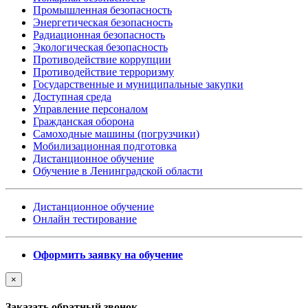
Промышленная безопасность
Энергетическая безопасность
Радиационная безопасность
Экологическая безопасность
Противодействие коррупции
Противодействие терроризму
Государственные и муниципальные закупки
Доступная среда
Управление персоналом
Гражданская оборона
Самоходные машины (погрузчики)
Мобилизационная подготовка
Дистанционное обучение
Обучение в Ленинградской области
Дистанционное обучение
Онлайн тестирование
Оформить заявку на обучение
×
Заказать обратный звонок