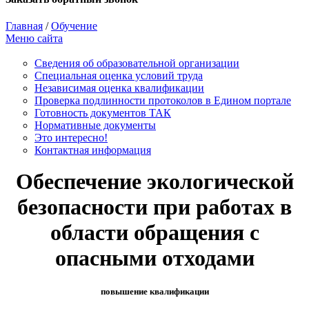
Главная
/
Обучение
Меню сайта
Сведения об образовательной организации
Cпециальная оценка условий труда
Независимая оценка квалификации
Проверка подлинности протоколов в Едином портале
Готовность документов ТАК
Нормативные документы
Это интересно!
Контактная информация
Обеспечение экологической
безопасности при работах в
области обращения с
опасными отходами
повышение квалификации