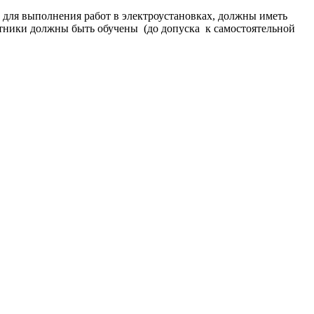
 для выполнения работ в электроустановках, должны иметь
тники должны быть обучены (до допуска к самостоятельной