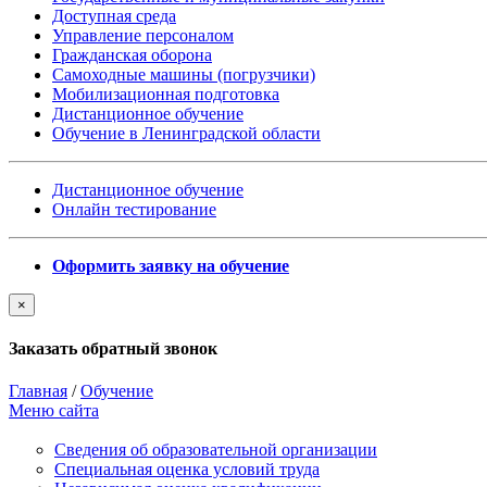
Доступная среда
Управление персоналом
Гражданская оборона
Самоходные машины (погрузчики)
Мобилизационная подготовка
Дистанционное обучение
Обучение в Ленинградской области
Дистанционное обучение
Онлайн тестирование
Оформить заявку на обучение
×
Заказать обратный звонок
Главная
/
Обучение
Меню сайта
Сведения об образовательной организации
Cпециальная оценка условий труда