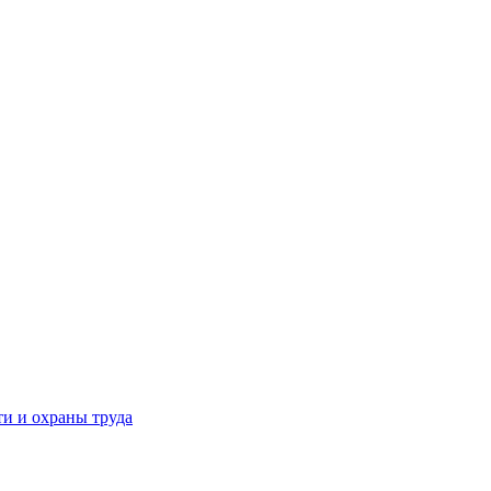
и и охраны труда