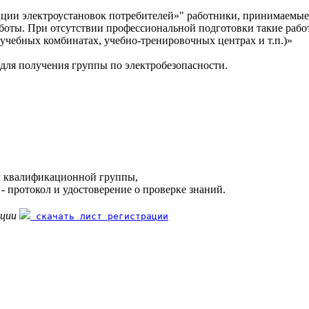
ции электроустановок потребителей»" работники, принимаемые
боты. При отсутствии профессиональной подготовки такие рабо
учебных комбинатах, учебно-тренировочных центрах и т.п.)»
для получения группы по электробезопасности.
ем квалификационной группы,
- протокол и удостоверение о проверке знаний.
ации
скачать лист регистрации