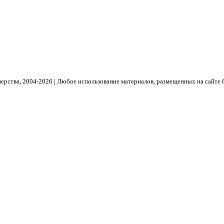
рства, 2004- 2026 | Любое использование материалов, размещенных на сайте 