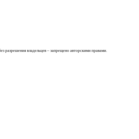
без разрешения владельцев – запрещено авторскими правами.