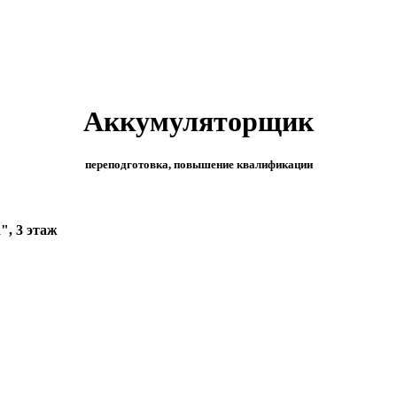
Аккумуляторщик
переподготовка, повышение квалификации
", 3 этаж