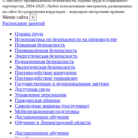
© Институт промышленной безопасности, охраны труда и социального
партнерства, 2004- 2026 | Любое использование материалов, размещенных
на сайте без разрешения владельцев – запрещено авторскими правами.
Меню сайта
×
Расписание занятий
Охрана труда
Игропрактика по безопасности на производстве
Пожарная безопасность
Промышленная безопасность
Энергетическая безопасность
Радиационная безопасность
Экологическая безопасность
Противодействие коррупции
Противодействие терроризму
Государственные и муниципальные закупки
Доступная среда
Управление персоналом
Гражданская оборона
Самоходные машины (погрузчики)
Мобилизационная подготовка
Дистанционное обучение
Обучение в Ленинградской области
Дистанционное обучение