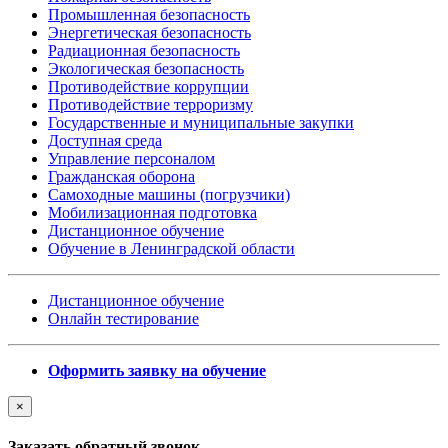
Промышленная безопасность
Энергетическая безопасность
Радиационная безопасность
Экологическая безопасность
Противодействие коррупции
Противодействие терроризму
Государственные и муниципальные закупки
Доступная среда
Управление персоналом
Гражданская оборона
Самоходные машины (погрузчики)
Мобилизационная подготовка
Дистанционное обучение
Обучение в Ленинградской области
Дистанционное обучение
Онлайн тестирование
Оформить заявку на обучение
×
Заказать обратный звонок