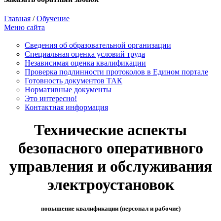
Главная
/
Обучение
Меню сайта
Сведения об образовательной организации
Cпециальная оценка условий труда
Независимая оценка квалификации
Проверка подлинности протоколов в Едином портале
Готовность документов ТАК
Нормативные документы
Это интересно!
Контактная информация
Технические аспекты
безопасного оперативного
управления и обслуживания
электроустановок
повышение квалификации (персонал и рабочие)