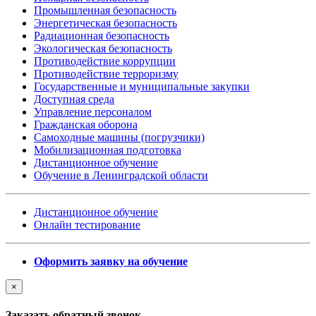
Промышленная безопасность
Энергетическая безопасность
Радиационная безопасность
Экологическая безопасность
Противодействие коррупции
Противодействие терроризму
Государственные и муниципальные закупки
Доступная среда
Управление персоналом
Гражданская оборона
Самоходные машины (погрузчики)
Мобилизационная подготовка
Дистанционное обучение
Обучение в Ленинградской области
Дистанционное обучение
Онлайн тестирование
Оформить заявку на обучение
×
Заказать обратный звонок