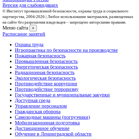
Версия для слабовидящих
© Институт промышленной безопасности, охраны труда и социального
партнерства, 2004- 2026 | Любое использование материалов, размещенных
на сайте без разрешения владельцев – запрещено авторскими правами.
Меню сайта
×
Расписание занятий
Охрана труда
Игропрактика по безопасности на производстве
Пожарная безопасность
Промышленная безопасность
Энергетическая безопасность
Радиационная безопасность
Экологическая безопасность
Противодействие коррупции
Противодействие терроризму
Государственные и муниципальные закупки
Доступная среда
Управление персоналом
Гражданская оборона
Самоходные машины (погрузчики)
Мобилизационная подготовка
Дистанционное обучение
Обучение в Ленинградской области