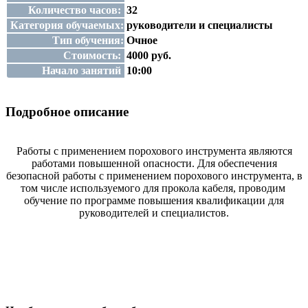
Количество часов:
32
Категория обучаемых:
руководители и специалисты
Тип обучения:
Очное
Стоимость:
4000 руб.
Начало занятий
10:00
Подробное описание
Работы с применением порохового инструмента являются
работами повышенной опасности. Для обеспечения
безопасной работы с применением порохового инструмента, в
том числе используемого для прокола кабеля, проводим
обучение по программе повышения квалификации для
руководителей и специалистов.