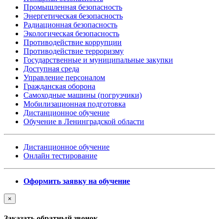
Промышленная безопасность
Энергетическая безопасность
Радиационная безопасность
Экологическая безопасность
Противодействие коррупции
Противодействие терроризму
Государственные и муниципальные закупки
Доступная среда
Управление персоналом
Гражданская оборона
Самоходные машины (погрузчики)
Мобилизационная подготовка
Дистанционное обучение
Обучение в Ленинградской области
Дистанционное обучение
Онлайн тестирование
Оформить заявку на обучение
×
Заказать обратный звонок