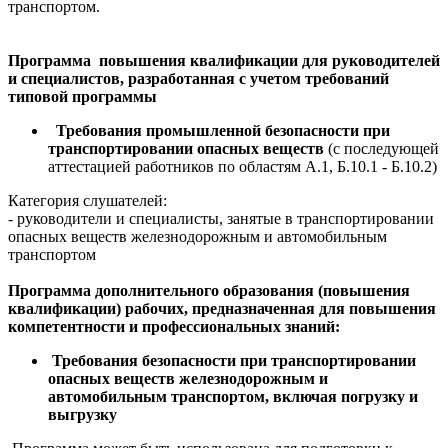
транспортом.
Программа повышения квалификации для руководителей
и специалистов, разработанная с учетом требований
типовой программы
Требования промышленной безопасности при
транспортировании опасных веществ
(с последующей
аттестацией работников по областям А.1, Б.10.1 - Б.10.2)
Категория слушателей:
- руководители и специалисты, занятые в транспортировании
опасных веществ железнодорожным и автомобильным
транспортом
Программа дополнительного образования (повышения
квалификации) рабочих, предназначенная для повышения
компетентности и профессиональных знаний:
Требования безопасности при транспортировании
опасных веществ железнодорожным и
автомобильным транспортом, включая погрузку и
выгрузку