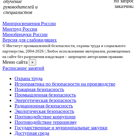
по запрос
обучение
заказчика)
руководителей и
специалистов
Минпросвещения России
Минтруд России
Минобрнауки России
Версия для слабовидящих
© Институт промышленной безопасности, охраны труда и социального
партнерства, 2004- 2026 | Любое использование материалов, размещенных
на сайте без разрешения владельцев – запрещено авторскими правами.
Меню сайта
×
Расписание занятий
Охрана труда
Игропрактика по безопасности на производстве
Пожарная безопасность
Промышленная безопасность
Энергетическая безопасность
Радиационная безопасность
Экологическая безопасность
Противодействие коррупции
Противодействие терроризму
Государственные и муниципальные закупки
Доступная среда