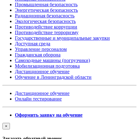
Промышленная безопасность
Энергетическая безопасность
Радиационная безопасность
Экологическая безопасность
Противодействие коррупции
Противодействие терроризму
Государственные и муниципальные закупки
Доступная среда
Управление персоналом
Гражданская оборона
Самоходные машины (погрузчики)
Мобилизационная подготовка
Дистанционное обучение
Обучение в Ленинградской области
Дистанционное обучение
Онлайн тестирование
Оформить заявку на обучение
×
Заказать обратный звонок