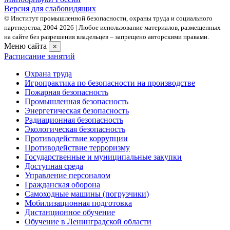
Версия для слабовидящих
© Институт промышленной безопасности, охраны труда и социального
партнерства, 2004- 2026 | Любое использование материалов, размещенных
на сайте без разрешения владельцев – запрещено авторскими правами.
Меню сайта
×
Расписание занятий
Охрана труда
Игропрактика по безопасности на производстве
Пожарная безопасность
Промышленная безопасность
Энергетическая безопасность
Радиационная безопасность
Экологическая безопасность
Противодействие коррупции
Противодействие терроризму
Государственные и муниципальные закупки
Доступная среда
Управление персоналом
Гражданская оборона
Самоходные машины (погрузчики)
Мобилизационная подготовка
Дистанционное обучение
Обучение в Ленинградской области