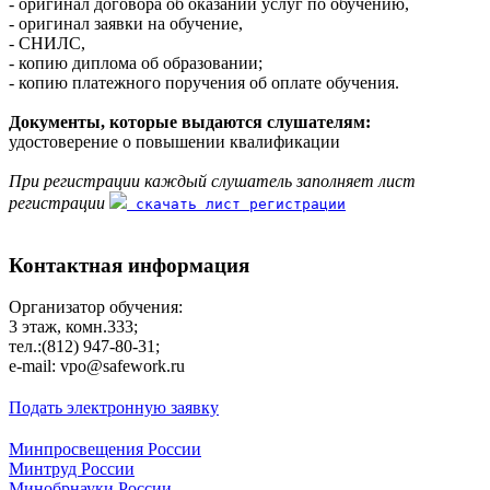
- оригинал договора об оказании услуг по обучению,
- оригинал заявки на обучение,
- СНИЛС,
- копию диплома об образовании;
- копию платежного поручения об оплате обучения.
Документы, которые выдаются слушателям:
удостоверение о повышении квалификации
При регистрации каждый слушатель заполняет лист
регистрации
скачать лист регистрации
Контактная информация
Организатор обучения:
3 этаж, комн.333;
тел.:(812) 947-80-31;
e-mail: vpo@safework.ru
Подать электронную заявку
Минпросвещения России
Минтруд России
Минобрнауки России