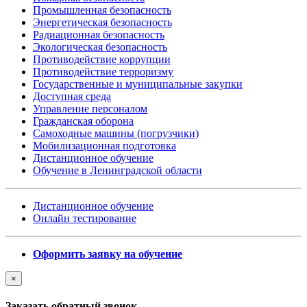
Промышленная безопасность
Энергетическая безопасность
Радиационная безопасность
Экологическая безопасность
Противодействие коррупции
Противодействие терроризму
Государственные и муниципальные закупки
Доступная среда
Управление персоналом
Гражданская оборона
Самоходные машины (погрузчики)
Мобилизационная подготовка
Дистанционное обучение
Обучение в Ленинградской области
Дистанционное обучение
Онлайн тестирование
Оформить заявку на обучение
×
Заказать обратный звонок