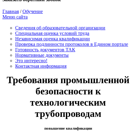
Главная
/
Обучение
Меню сайта
Сведения об образовательной организации
Cпециальная оценка условий труда
Независимая оценка квалификации
Проверка подлинности протоколов в Едином портале
Готовность документов ТАК
Нормативные документы
Это интересно!
Контактная информация
Требования промышленной
безопасности к
технологическим
трубопроводам
повышение квалификации