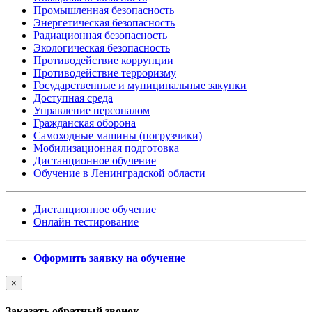
Промышленная безопасность
Энергетическая безопасность
Радиационная безопасность
Экологическая безопасность
Противодействие коррупции
Противодействие терроризму
Государственные и муниципальные закупки
Доступная среда
Управление персоналом
Гражданская оборона
Самоходные машины (погрузчики)
Мобилизационная подготовка
Дистанционное обучение
Обучение в Ленинградской области
Дистанционное обучение
Онлайн тестирование
Оформить заявку на обучение
×
Заказать обратный звонок