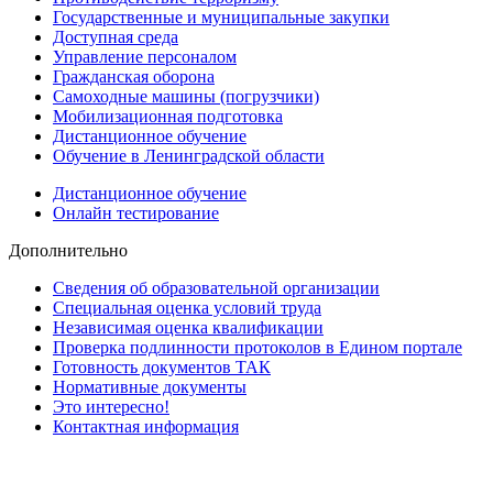
Государственные и муниципальные закупки
Доступная среда
Управление персоналом
Гражданская оборона
Самоходные машины (погрузчики)
Мобилизационная подготовка
Дистанционное обучение
Обучение в Ленинградской области
Дистанционное обучение
Онлайн тестирование
Дополнительно
Сведения об образовательной организации
Cпециальная оценка условий труда
Независимая оценка квалификации
Проверка подлинности протоколов в Едином портале
Готовность документов ТАК
Нормативные документы
Это интересно!
Контактная информация