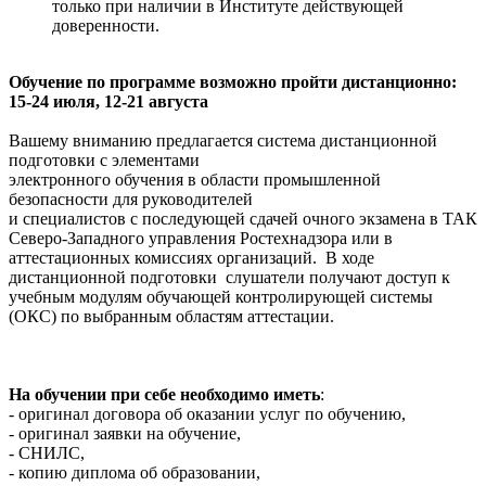
только при наличии в Институте действующей
доверенности.
Обучение по программе возможно пройти дистанционно:
15-24 июля, 12-21 августа
Вашему вниманию предлагается система дистанционной
подготовки с элементами
электронного обучения в области промышленной
безопасности для руководителей
и специалистов с последующей сдачей очного экзамена в ТАК
Северо-Западного управления Ростехнадзора или в
аттестационных комиссиях организаций. В ходе
дистанционной подготовки слушатели получают доступ к
учебным модулям обучающей контролирующей системы
(ОКС) по выбранным областям аттестации.
На обучении при себе необходимо иметь
:
- оригинал договора об оказании услуг по обучению,
- оригинал заявки на обучение,
- СНИЛС,
- копию диплома об образовании,