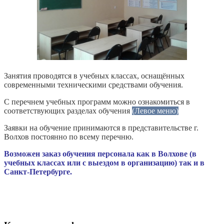
Занятия проводятся в учебных классах, оснащённых
современными техническими средствами обучения.
С перечнем учебных программ можно ознакомиться в
соответствующих разделах обучения
(Левое меню)
Заявки на обучение принимаются в представительстве г.
Волхов постоянно по всему перечню.
Возможен заказ обучения персонала как в Волхове (в
учебных классах или с выездом в организацию) так и в
Санкт-Петербурге.