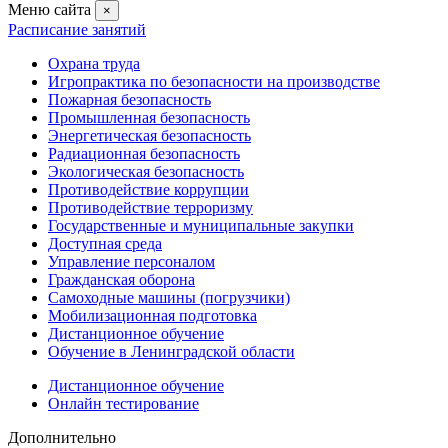
Меню сайта
×
Расписание занятий
Охрана труда
Игропрактика по безопасности на производстве
Пожарная безопасность
Промышленная безопасность
Энергетическая безопасность
Радиационная безопасность
Экологическая безопасность
Противодействие коррупции
Противодействие терроризму
Государственные и муниципальные закупки
Доступная среда
Управление персоналом
Гражданская оборона
Самоходные машины (погрузчики)
Мобилизационная подготовка
Дистанционное обучение
Обучение в Ленинградской области
Дистанционное обучение
Онлайн тестирование
Дополнительно