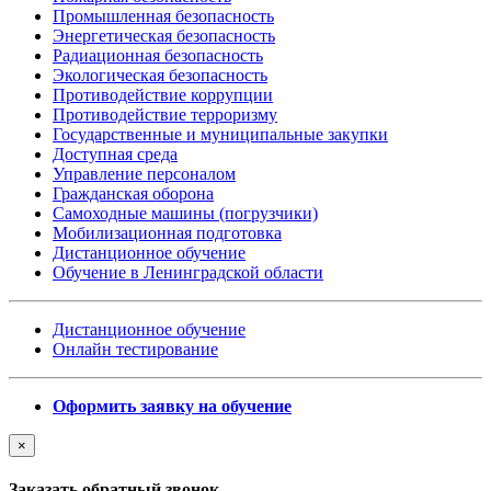
Промышленная безопасность
Энергетическая безопасность
Радиационная безопасность
Экологическая безопасность
Противодействие коррупции
Противодействие терроризму
Государственные и муниципальные закупки
Доступная среда
Управление персоналом
Гражданская оборона
Самоходные машины (погрузчики)
Мобилизационная подготовка
Дистанционное обучение
Обучение в Ленинградской области
Дистанционное обучение
Онлайн тестирование
Оформить заявку на обучение
×
Заказать обратный звонок