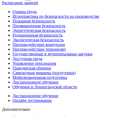
Расписание занятий
Охрана труда
Игропрактика по безопасности на производстве
Пожарная безопасность
Промышленная безопасность
Энергетическая безопасность
Радиационная безопасность
Экологическая безопасность
Противодействие коррупции
Противодействие терроризму
Государственные и муниципальные закупки
Доступная среда
Управление персоналом
Гражданская оборона
Самоходные машины (погрузчики)
Мобилизационная подготовка
Дистанционное обучение
Обучение в Ленинградской области
Дистанционное обучение
Онлайн тестирование
Дополнительно