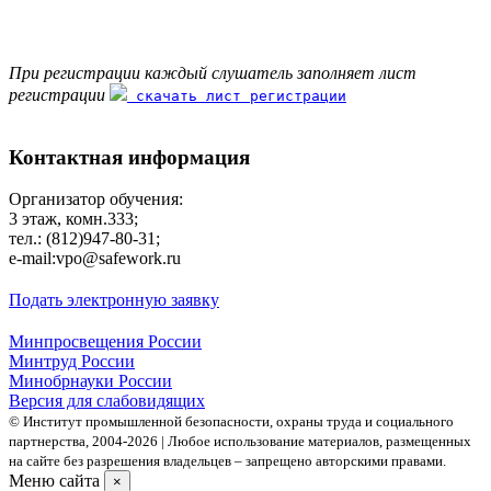
При регистрации каждый слушатель заполняет лист
регистрации
скачать лист регистрации
Контактная информация
Организатор обучения:
3 этаж, комн.333;
тел.: (812)947-80-31;
е-mail:vpo@safework.ru
Подать электронную заявку
Минпросвещения России
Минтруд России
Минобрнауки России
Версия для слабовидящих
© Институт промышленной безопасности, охраны труда и социального
партнерства, 2004- 2026 | Любое использование материалов, размещенных
на сайте без разрешения владельцев – запрещено авторскими правами.
Меню сайта
×