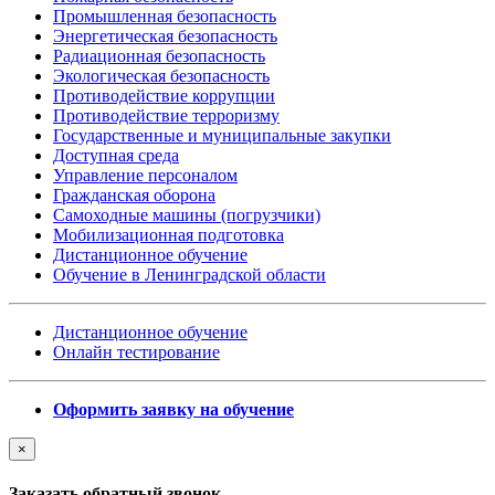
Промышленная безопасность
Энергетическая безопасность
Радиационная безопасность
Экологическая безопасность
Противодействие коррупции
Противодействие терроризму
Государственные и муниципальные закупки
Доступная среда
Управление персоналом
Гражданская оборона
Самоходные машины (погрузчики)
Мобилизационная подготовка
Дистанционное обучение
Обучение в Ленинградской области
Дистанционное обучение
Онлайн тестирование
Оформить заявку на обучение
×
Заказать обратный звонок