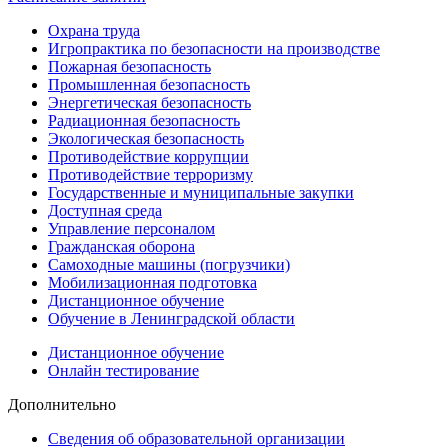
Охрана труда
Игропрактика по безопасности на производстве
Пожарная безопасность
Промышленная безопасность
Энергетическая безопасность
Радиационная безопасность
Экологическая безопасность
Противодействие коррупции
Противодействие терроризму
Государственные и муниципальные закупки
Доступная среда
Управление персоналом
Гражданская оборона
Самоходные машины (погрузчики)
Мобилизационная подготовка
Дистанционное обучение
Обучение в Ленинградской области
Дистанционное обучение
Онлайн тестирование
Дополнительно
Сведения об образовательной организации