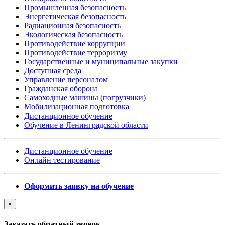
Промышленная безопасность
Энергетическая безопасность
Радиационная безопасность
Экологическая безопасность
Противодействие коррупции
Противодействие терроризму
Государственные и муниципальные закупки
Доступная среда
Управление персоналом
Гражданская оборона
Самоходные машины (погрузчики)
Мобилизационная подготовка
Дистанционное обучение
Обучение в Ленинградской области
Дистанционное обучение
Онлайн тестирование
Оформить заявку на обучение
×
Заказать обратный звонок