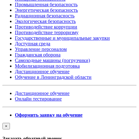
Промышленная безопасность
Энергетическая безопасность
Радиационная безопасность
Экологическая безопасность
Противодействие коррупции
Противодействие терроризму
Государственные и муниципальные закупки
Доступная среда
Управление персоналом
Гражданская оборона
Самоходные машины (погрузчики)
Мобилизационная подготовка
Дистанционное обучение
Обучение в Ленинградской области
Дистанционное обучение
Онлайн тестирование
Оформить заявку на обучение
×
Заказать обратный звонок