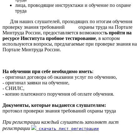
лица, проводящие инструктажи и обучение по охране
труда
Для наших слушателей, проходящих по итогам обучения
проверку знания требований охраны труда на Портале
Минтруда России, предоставляется возможност
ь пройти на
ресурсе Института пробное тестирование
, в котором
используются вопросы, предлагаемые при проверке знания на
Портале Минтруда России.
На обучении при себе необходимо иметь
:
- оригинал договора об оказании услуг по обучению,
- оригинал заявки на обучение,
- СНИЛС,
- копию платежного поручения об оплате обучения.
Документы, которые выдаются слушателям:
протокол проверки знания требований охраны труда
При регистрации каждый слушатель заполняет лист
регистрации
скачать лист регистрации