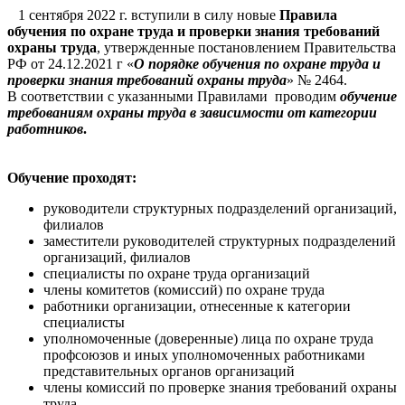
1 сентября 2022 г. вступили в силу новые
Правила
обучения по охране труда и проверки знания требований
охраны труда
, утвержденные постановлением Правительства
РФ от 24.12.2021 г «
О порядке обучения по охране труда и
проверки знания требований охраны труда
» № 2464.
В соответствии с указанными Правилами проводим
обучение
требованиям охраны труда в зависимости от категории
работников
.
Обучение проходят:
руководители структурных подразделений организаций,
филиалов
заместители руководителей структурных подразделений
организаций, филиалов
специалисты по охране труда организаций
члены комитетов (комиссий) по охране труда
работники организации, отнесенные к категории
специалисты
уполномоченные (доверенные) лица по охране труда
профсоюзов и иных уполномоченных работниками
представительных органов организаций
члены комиссий по проверке знания требований охраны
труда