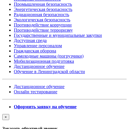
Промышленная безопасность
Энергетическая безопасность
Радиационная безопасность
Экологическая безопасность
Противодействие коррупции
Противодействие терроризму
Государственные и муниципальные закупки
Доступная среда
Управление персоналом
Гражданская оборона
Самоходные машины (погрузчики)
Мобилизационная подготовка
Дистанционное обучение
Обучение в Ленинградской области
Дистанционное обучение
Онлайн тестирование
Оформить заявку на обучение
×
Заказать обратный звонок