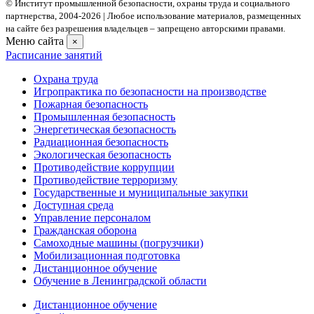
© Институт промышленной безопасности, охраны труда и социального
партнерства, 2004- 2026 | Любое использование материалов, размещенных
на сайте без разрешения владельцев – запрещено авторскими правами.
Меню сайта
×
Расписание занятий
Охрана труда
Игропрактика по безопасности на производстве
Пожарная безопасность
Промышленная безопасность
Энергетическая безопасность
Радиационная безопасность
Экологическая безопасность
Противодействие коррупции
Противодействие терроризму
Государственные и муниципальные закупки
Доступная среда
Управление персоналом
Гражданская оборона
Самоходные машины (погрузчики)
Мобилизационная подготовка
Дистанционное обучение
Обучение в Ленинградской области
Дистанционное обучение