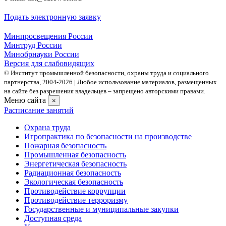
Подать электронную заявку
Минпросвещения России
Минтруд России
Минобрнауки России
Версия для слабовидящих
© Институт промышленной безопасности, охраны труда и социального
партнерства, 2004- 2026 | Любое использование материалов, размещенных
на сайте без разрешения владельцев – запрещено авторскими правами.
Меню сайта
×
Расписание занятий
Охрана труда
Игропрактика по безопасности на производстве
Пожарная безопасность
Промышленная безопасность
Энергетическая безопасность
Радиационная безопасность
Экологическая безопасность
Противодействие коррупции
Противодействие терроризму
Государственные и муниципальные закупки
Доступная среда