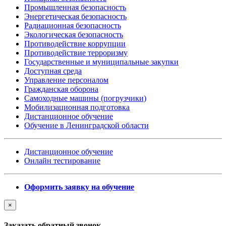
Промышленная безопасность
Энергетическая безопасность
Радиационная безопасность
Экологическая безопасность
Противодействие коррупции
Противодействие терроризму
Государственные и муниципальные закупки
Доступная среда
Управление персоналом
Гражданская оборона
Самоходные машины (погрузчики)
Мобилизационная подготовка
Дистанционное обучение
Обучение в Ленинградской области
Дистанционное обучение
Онлайн тестирование
Оформить заявку на обучение
×
Заказать обратный звонок