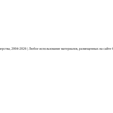
рства, 2004- 2026 | Любое использование материалов, размещенных на сайте 