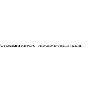
без разрешения владельцев – запрещено авторскими правами.