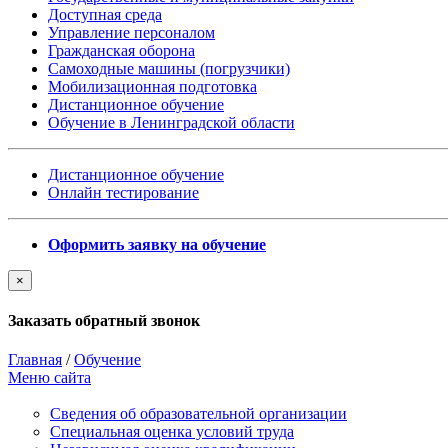
Доступная среда
Управление персоналом
Гражданская оборона
Самоходные машины (погрузчики)
Мобилизационная подготовка
Дистанционное обучение
Обучение в Ленинградской области
Дистанционное обучение
Онлайн тестирование
Оформить заявку на обучение
×
Заказать обратный звонок
Главная
/
Обучение
Меню сайта
Сведения об образовательной организации
Cпециальная оценка условий труда