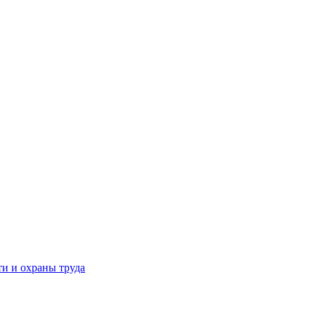
и и охраны труда