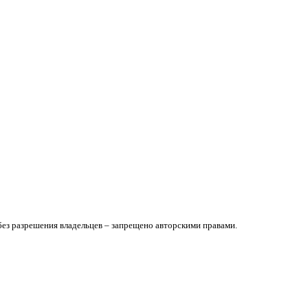
без разрешения владельцев – запрещено авторскими правами.