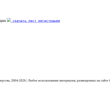
ации
скачать лист регистрации
рства, 2004- 2026 | Любое использование материалов, размещенных на сайте 