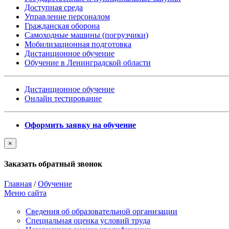
Доступная среда
Управление персоналом
Гражданская оборона
Самоходные машины (погрузчики)
Мобилизационная подготовка
Дистанционное обучение
Обучение в Ленинградской области
Дистанционное обучение
Онлайн тестирование
Оформить заявку на обучение
×
Заказать обратный звонок
Главная
/
Обучение
Меню сайта
Сведения об образовательной организации
Cпециальная оценка условий труда