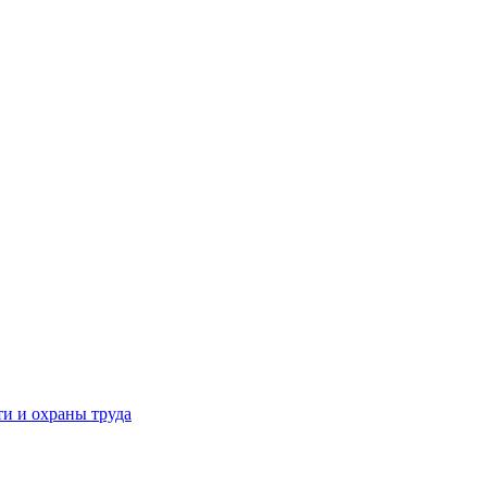
и и охраны труда