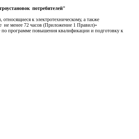
ктроустановок потребителей"
 относящиеся к электротехническому, а также
е не менее 72 часов (Приложение 1 Правил)»
е по программе повышения квалификации и подготовку к