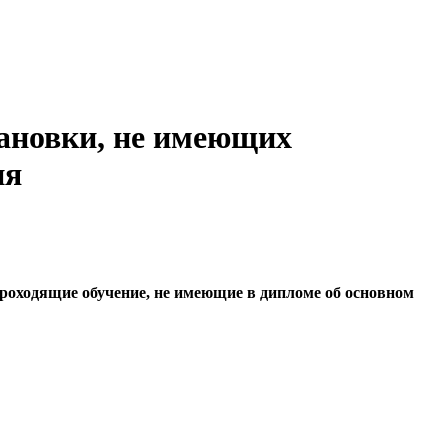
ановки, не имеющих
ия
роходящие обучение, не имеющие в дипломе об основном