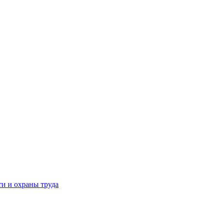
и и охраны труда