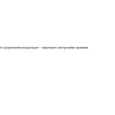
без разрешения владельцев – запрещено авторскими правами.