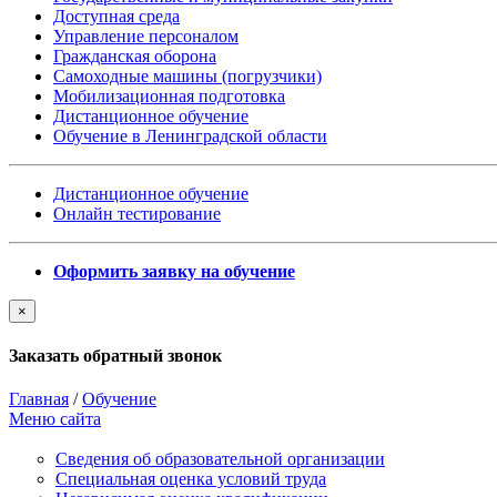
Доступная среда
Управление персоналом
Гражданская оборона
Самоходные машины (погрузчики)
Мобилизационная подготовка
Дистанционное обучение
Обучение в Ленинградской области
Дистанционное обучение
Онлайн тестирование
Оформить заявку на обучение
×
Заказать обратный звонок
Главная
/
Обучение
Меню сайта
Сведения об образовательной организации
Cпециальная оценка условий труда