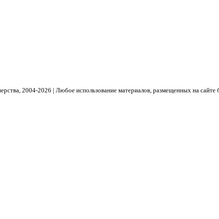
рства, 2004- 2026 | Любое использование материалов, размещенных на сайте 