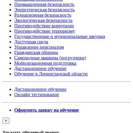
Промышленная безопасность
Энергетическая безопасность
Радиационная безопасность
Экологическая безопасность
Противодействие коррупции
Противодействие терроризму
Государственные и муниципальные закупки
Доступная среда
Управление персоналом
Гражданская оборона
Самоходные машины (погрузчики)
Мобилизационная подготовка
Дистанционное обучение
Обучение в Ленинградской области
Дистанционное обучение
Онлайн тестирование
Оформить заявку на обучение
×
Заказать обратный звонок