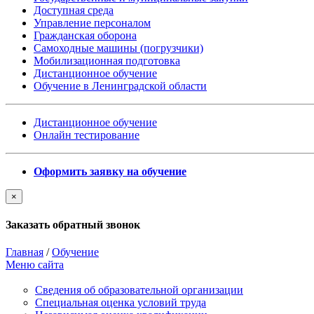
Доступная среда
Управление персоналом
Гражданская оборона
Самоходные машины (погрузчики)
Мобилизационная подготовка
Дистанционное обучение
Обучение в Ленинградской области
Дистанционное обучение
Онлайн тестирование
Оформить заявку на обучение
×
Заказать обратный звонок
Главная
/
Обучение
Меню сайта
Сведения об образовательной организации
Cпециальная оценка условий труда