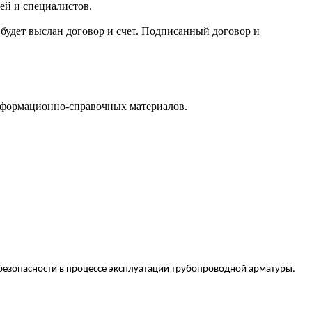
й и специалистов.
будет выслан договор и счет. Подписанный договор и
нформационно-справочных материалов.
безопасности в процессе эксплуатации трубопроводной арматуры.