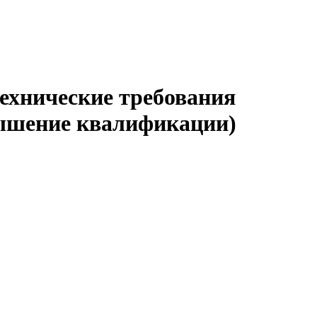
ехнические требования
вышение квалификации)