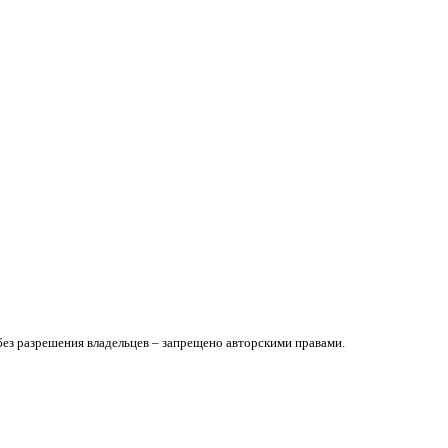
без разрешения владельцев – запрещено авторскими правами.