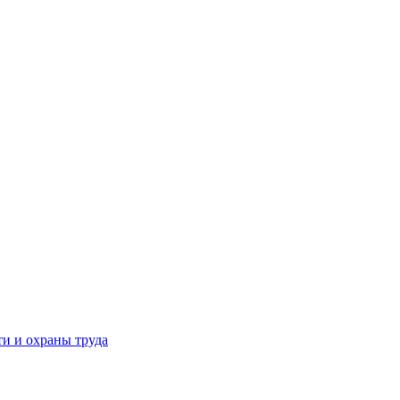
и и охраны труда