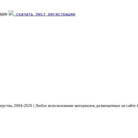
ации
скачать лист регистрации
рства, 2004- 2026 | Любое использование материалов, размещенных на сайте 