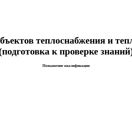
объектов теплоснабжения и те
(подготовка к проверке знаний
Повышение квалификации