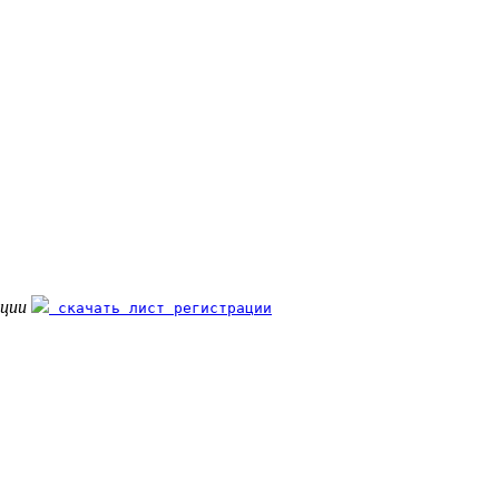
ации
скачать лист регистрации