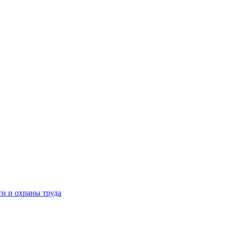
и и охраны труда