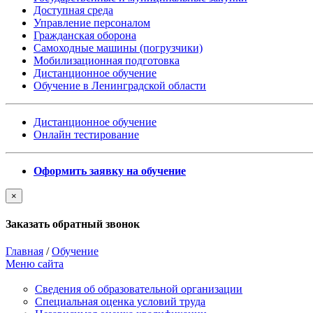
Доступная среда
Управление персоналом
Гражданская оборона
Самоходные машины (погрузчики)
Мобилизационная подготовка
Дистанционное обучение
Обучение в Ленинградской области
Дистанционное обучение
Онлайн тестирование
Оформить заявку на обучение
×
Заказать обратный звонок
Главная
/
Обучение
Меню сайта
Сведения об образовательной организации
Cпециальная оценка условий труда