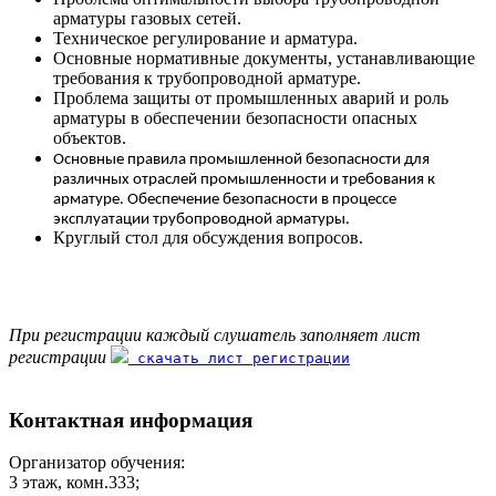
арматуры газовых сетей.
Техническое регулирование и арматура.
Основные нормативные документы, устанавливающие
требования к трубопроводной арматуре.
Проблема защиты от промышленных аварий и роль
арматуры в обеспечении безопасности опасных
объектов.
Основные правила промышленной безопасности для
различных отраслей промышленности и требования к
арматуре.
Обеспечение безопасности в процессе
эксплуатации трубопроводной арматуры.
Круглый стол для обсуждения вопросов.
При регистрации каждый слушатель заполняет лист
регистрации
скачать лист регистрации
Контактная информация
Организатор обучения:
3 этаж, комн.333;