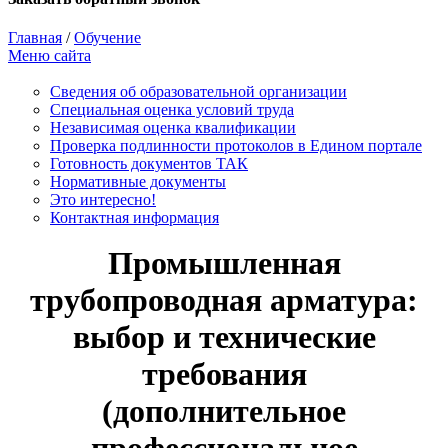
Главная
/
Обучение
Меню сайта
Сведения об образовательной организации
Cпециальная оценка условий труда
Независимая оценка квалификации
Проверка подлинности протоколов в Едином портале
Готовность документов ТАК
Нормативные документы
Это интересно!
Контактная информация
Промышленная
трубопроводная арматура:
выбор и технические
требования
(дополнительное