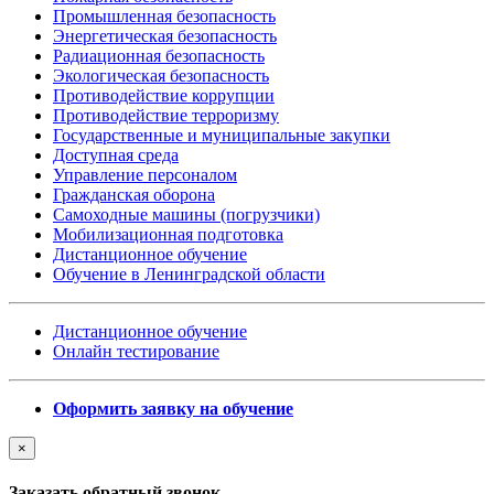
Промышленная безопасность
Энергетическая безопасность
Радиационная безопасность
Экологическая безопасность
Противодействие коррупции
Противодействие терроризму
Государственные и муниципальные закупки
Доступная среда
Управление персоналом
Гражданская оборона
Самоходные машины (погрузчики)
Мобилизационная подготовка
Дистанционное обучение
Обучение в Ленинградской области
Дистанционное обучение
Онлайн тестирование
Оформить заявку на обучение
×
Заказать обратный звонок