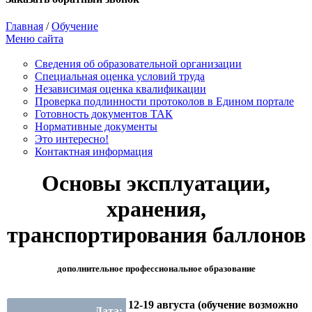
Главная
/
Обучение
Меню сайта
Сведения об образовательной организации
Cпециальная оценка условий труда
Независимая оценка квалификации
Проверка подлинности протоколов в Едином портале
Готовность документов ТАК
Нормативные документы
Это интересно!
Контактная информация
Основы эксплуатации,
хранения,
транспортирования баллонов
дополнительное профессиональное образование
12-19 августа (обучение возможно
Дата: