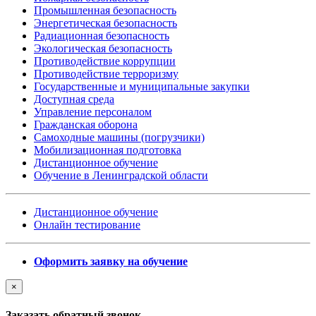
Промышленная безопасность
Энергетическая безопасность
Радиационная безопасность
Экологическая безопасность
Противодействие коррупции
Противодействие терроризму
Государственные и муниципальные закупки
Доступная среда
Управление персоналом
Гражданская оборона
Самоходные машины (погрузчики)
Мобилизационная подготовка
Дистанционное обучение
Обучение в Ленинградской области
Дистанционное обучение
Онлайн тестирование
Оформить заявку на обучение
×
Заказать обратный звонок