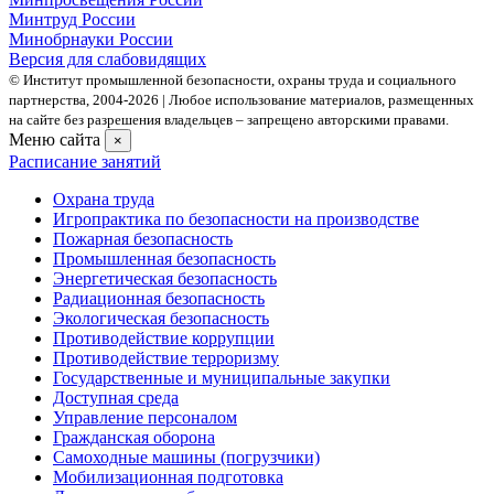
Минтруд России
Минобрнауки России
Версия для слабовидящих
© Институт промышленной безопасности, охраны труда и социального
партнерства, 2004- 2026 | Любое использование материалов, размещенных
на сайте без разрешения владельцев – запрещено авторскими правами.
Меню сайта
×
Расписание занятий
Охрана труда
Игропрактика по безопасности на производстве
Пожарная безопасность
Промышленная безопасность
Энергетическая безопасность
Радиационная безопасность
Экологическая безопасность
Противодействие коррупции
Противодействие терроризму
Государственные и муниципальные закупки
Доступная среда
Управление персоналом
Гражданская оборона
Самоходные машины (погрузчики)
Мобилизационная подготовка