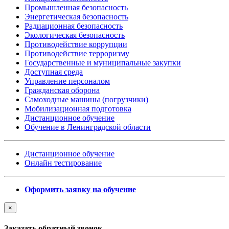
Промышленная безопасность
Энергетическая безопасность
Радиационная безопасность
Экологическая безопасность
Противодействие коррупции
Противодействие терроризму
Государственные и муниципальные закупки
Доступная среда
Управление персоналом
Гражданская оборона
Самоходные машины (погрузчики)
Мобилизационная подготовка
Дистанционное обучение
Обучение в Ленинградской области
Дистанционное обучение
Онлайн тестирование
Оформить заявку на обучение
×
Заказать обратный звонок