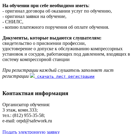
На обучении при себе необходимо иметь
:
- оригинал договора об оказании услуг по обучению,
- оригинал заявки на обучение,
- СНИЛС,
- копию платежного поручения об оплате обучения.
Документы, которые выдаются слушателям:
свидетельство о присвоении профессии,
удостоверение о допуске к обслуживанию компрессорных
установок и сосудов, работающих под давлением, входящих в
систему компрессорной станции
При регистрации каждый слушатель заполняет лист
регистрации
скачать лист регистрации
Контактная информация
Организатор обучения:
3 этаж, комн.333;
тел.: (812) 955-35-58;
e-mail: orpd@safework.ru
Подать электронную заявку