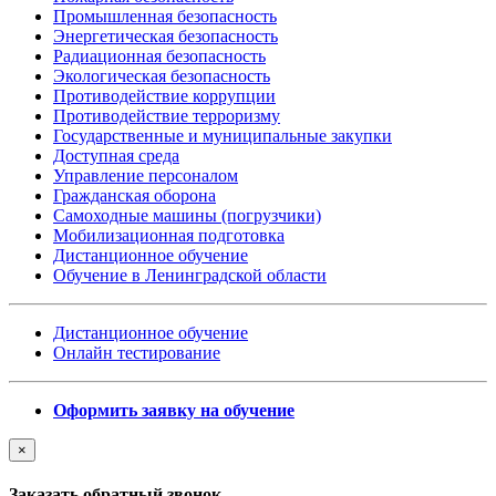
Промышленная безопасность
Энергетическая безопасность
Радиационная безопасность
Экологическая безопасность
Противодействие коррупции
Противодействие терроризму
Государственные и муниципальные закупки
Доступная среда
Управление персоналом
Гражданская оборона
Самоходные машины (погрузчики)
Мобилизационная подготовка
Дистанционное обучение
Обучение в Ленинградской области
Дистанционное обучение
Онлайн тестирование
Оформить заявку на обучение
×
Заказать обратный звонок