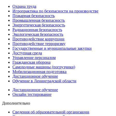
Охрана труда
Игропрактика по безопасности на производстве
Пожарная безопасность
Промышленная безопасность
Энергетическая безопасность
Радиационная безопасность
Экологическая безопасность
Противодействие коррупции
Противодействие терроризму
Государственные и муниципальные закупки
Доступная среда
Управление персоналом
Гражданская оборона
Самоходные машины (погрузчики)
Мобилизационная подготовка
Дистанционное обучение
Обучение в Ленинградской области
Дистанционное обучение
Онлайн тестирование
Дополнительно
Сведения об образовательной организации