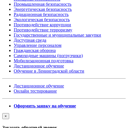
Промышленная безопасность
Энергетическая безопасность
Радиационная безопасность
Экологическая безопасность
Противодействие коррупции
Противодействие терроризму
Государственные и муниципальные закупки
Доступная среда
Управление персоналом
Гражданская оборона
Самоходные машины (погрузчики)
Мобилизационная подготовка
Дистанционное обучение
Обучение в Ленинградской области
Дистанционное обучение
Онлайн тестирование
Оформить заявку на обучение
×
Заказать обратный звонок