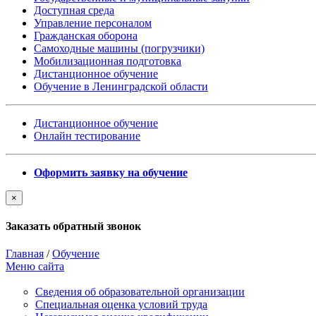
Доступная среда
Управление персоналом
Гражданская оборона
Самоходные машины (погрузчики)
Мобилизационная подготовка
Дистанционное обучение
Обучение в Ленинградской области
Дистанционное обучение
Онлайн тестирование
Оформить заявку на обучение
×
Заказать обратный звонок
Главная
/
Обучение
Меню сайта
Сведения об образовательной организации
Cпециальная оценка условий труда