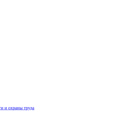
и и охраны труда