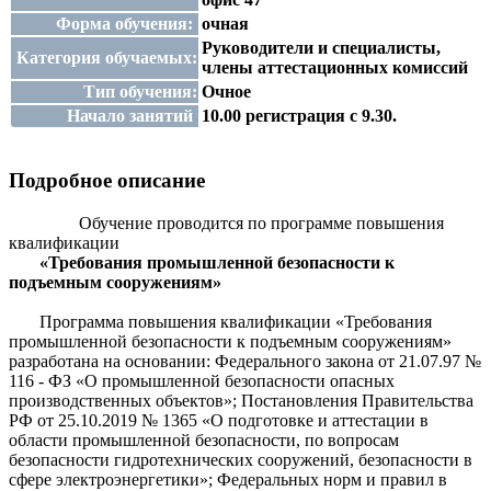
Форма обучения:
очная
Руководители и специалисты,
Категория обучаемых:
члены аттестационных комиссий
Тип обучения:
Очное
Начало занятий
10.00 регистрация с 9.30.
Подробное описание
Обучение проводится по программе
повышения
квалификации
«Требования промышленной безопасности к
подъемным сооружениям»
Программа повышения квалификации «Требования
промышленной безопасности к подъемным сооружениям»
разработана на основании: Федерального закона от 21.07.97 №
116 - ФЗ «О промышленной безопасности опасных
производственных объектов»; Постановления Правительства
РФ от 25.10.2019 № 1365 «О подготовке и аттестации в
области промышленной безопасности, по вопросам
безопасности гидротехнических сооружений, безопасности в
сфере электроэнергетики»; Федеральных норм и правил в