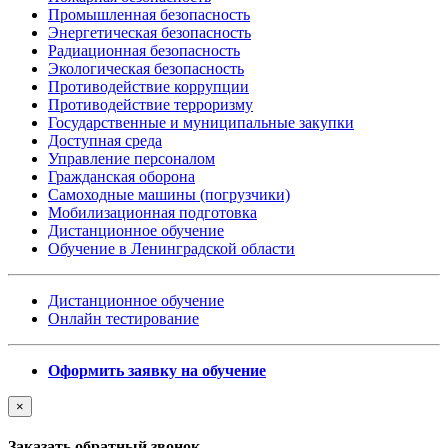
Промышленная безопасность
Энергетическая безопасность
Радиационная безопасность
Экологическая безопасность
Противодействие коррупции
Противодействие терроризму
Государственные и муниципальные закупки
Доступная среда
Управление персоналом
Гражданская оборона
Самоходные машины (погрузчики)
Мобилизационная подготовка
Дистанционное обучение
Обучение в Ленинградской области
Дистанционное обучение
Онлайн тестирование
Оформить заявку на обучение
×
Заказать обратный звонок