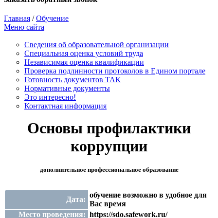
Главная
/
Обучение
Меню сайта
Сведения об образовательной организации
Cпециальная оценка условий труда
Независимая оценка квалификации
Проверка подлинности протоколов в Едином портале
Готовность документов ТАК
Нормативные документы
Это интересно!
Контактная информация
Основы профилактики
коррупции
дополнительное профессиональное образование
обучение возможно в удобное для
Дата:
Вас время
Место проведения:
https://sdo.safework.ru/