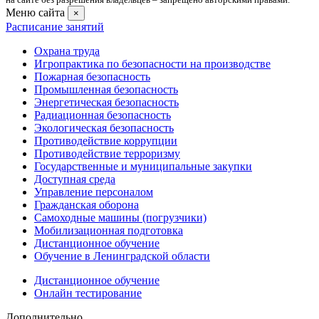
Меню сайта
×
Расписание занятий
Охрана труда
Игропрактика по безопасности на производстве
Пожарная безопасность
Промышленная безопасность
Энергетическая безопасность
Радиационная безопасность
Экологическая безопасность
Противодействие коррупции
Противодействие терроризму
Государственные и муниципальные закупки
Доступная среда
Управление персоналом
Гражданская оборона
Самоходные машины (погрузчики)
Мобилизационная подготовка
Дистанционное обучение
Обучение в Ленинградской области
Дистанционное обучение
Онлайн тестирование
Дополнительно