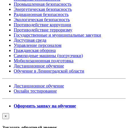
Промышленная безопасность
Энергетическая безопасность
Радиационная безопасность
Экологическая безопасность
Противодействие коррупции
Противодействие терроризму
Государственные и муниципальные закупки
Доступная среда
Управление персоналом
Гражданская оборона
Самоходные машины (погрузчики)
Мобилизационная подготовка
Дистанционное обучение
Обучение в Ленинградской области
Дистанционное обучение
Онлайн тестирование
Оформить заявку на обучение
×
Заказать обратный звонок