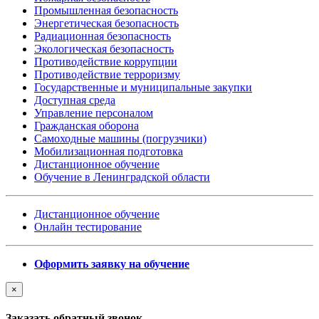
Промышленная безопасность
Энергетическая безопасность
Радиационная безопасность
Экологическая безопасность
Противодействие коррупции
Противодействие терроризму
Государственные и муниципальные закупки
Доступная среда
Управление персоналом
Гражданская оборона
Самоходные машины (погрузчики)
Мобилизационная подготовка
Дистанционное обучение
Обучение в Ленинградской области
Дистанционное обучение
Онлайн тестирование
Оформить заявку на обучение
×
Заказать обратный звонок