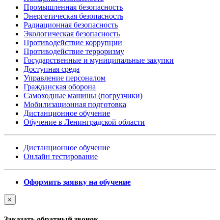
Промышленная безопасность
Энергетическая безопасность
Радиационная безопасность
Экологическая безопасность
Противодействие коррупции
Противодействие терроризму
Государственные и муниципальные закупки
Доступная среда
Управление персоналом
Гражданская оборона
Самоходные машины (погрузчики)
Мобилизационная подготовка
Дистанционное обучение
Обучение в Ленинградской области
Дистанционное обучение
Онлайн тестирование
Оформить заявку на обучение
×
Заказать обратный звонок