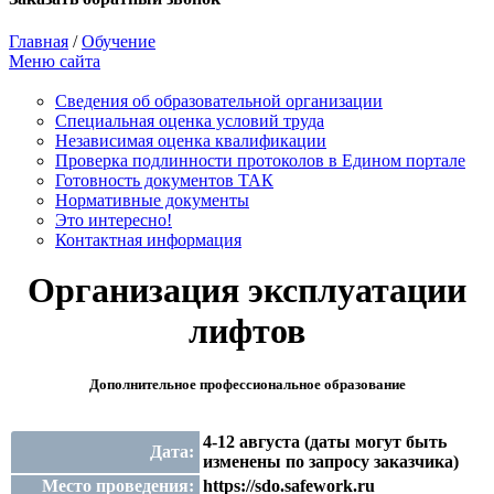
Главная
/
Обучение
Меню сайта
Сведения об образовательной организации
Cпециальная оценка условий труда
Независимая оценка квалификации
Проверка подлинности протоколов в Едином портале
Готовность документов ТАК
Нормативные документы
Это интересно!
Контактная информация
Организация эксплуатации
лифтов
Дополнительное профессиональное образование
4-12 августа (даты могут быть
Дата:
изменены по запросу заказчика)
Место проведения:
https://sdo.safework.ru