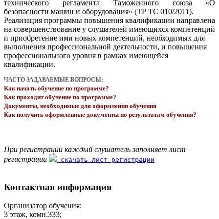
технического регламента Таможенного союза «О
безопасности машин и оборудования» (ТР ТС 010/2011).
Реализация программы повышения квалификации направлена
на совершенствование у слушателей имеющихся компетенций
и приобретение ими новых компетенций, необходимых для
выполнения профессиональной деятельности, и повышения
профессионального уровня в рамках имеющейся
квалификации.
ЧАСТО ЗАДАВАЕМЫЕ ВОПРОСЫ:
Как начать обучение по программе?
Как проходит обучение по программе?
Документы, необходимые для оформления обучения
Как получить оформленные документы по результатам обучения?
При регистрации каждый слушатель заполняет лист
регистрации
скачать лист регистрации
Контактная информация
Организатор обучения:
3 этаж, комн.333;