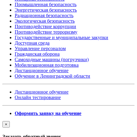
Промышленная безопасность
Энергетическая безопасность
Радиационная безопасность
Экологическая безопасность
Противодействие коррупции
Противодействие терроризму
Государственные и муниципальные закупки
Доступная среда
Управление персоналом
Гражданская оборона
Самоходные машины (погрузчики)
Мобилизационная подготовка
Дистанционное обучение
Обучение в Ленинградской области
Дистанционное обучение
Онлайн тестирование
Оформить заявку на обучение
×
Заказать обратный звонок